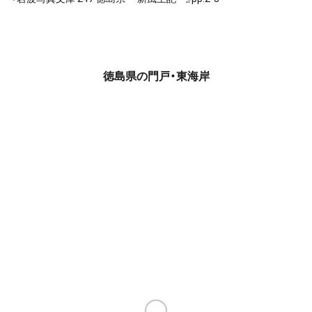
徳島県の門戸・東海岸