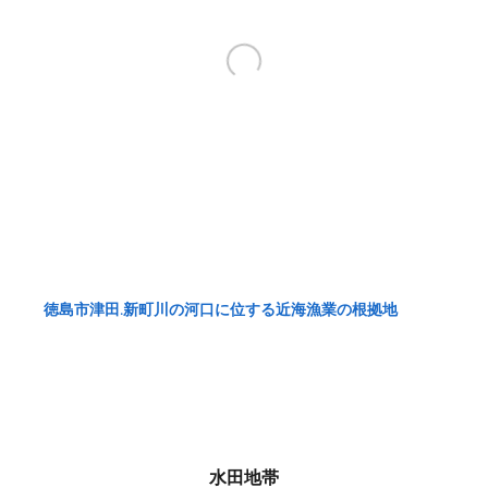
徳島市津田.新町川の河口に位する近海漁業の根拠地
水田地帯