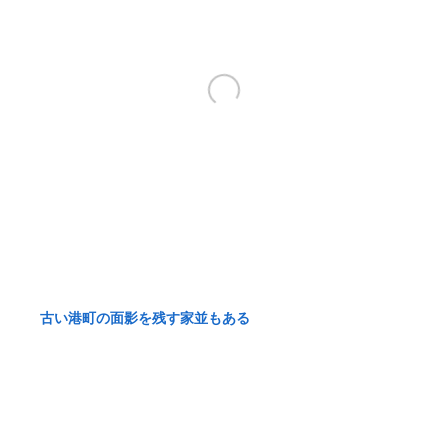
古い港町の面影を残す家並もある