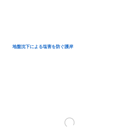
地盤沈下による塩害を防ぐ護岸