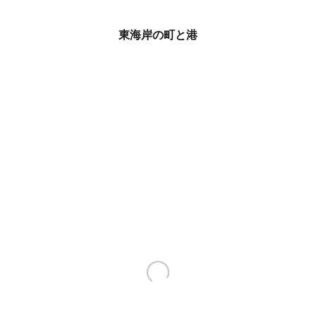
東海岸の町と港