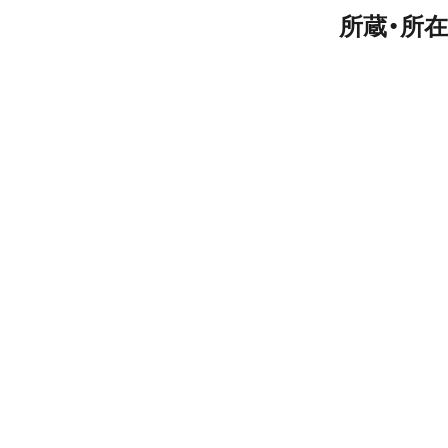
所蔵・所在