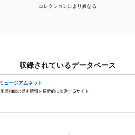
コレクションにより異なる
収録されているデータベース
ミュージアムネット
史系博物館の標本情報を横断的に検索するサイト