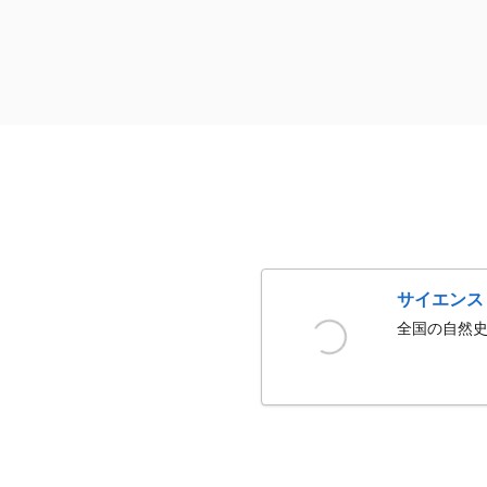
サイエンス
全国の自然