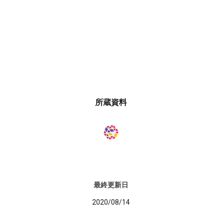
所蔵資料
最終更新日
2020/08/14