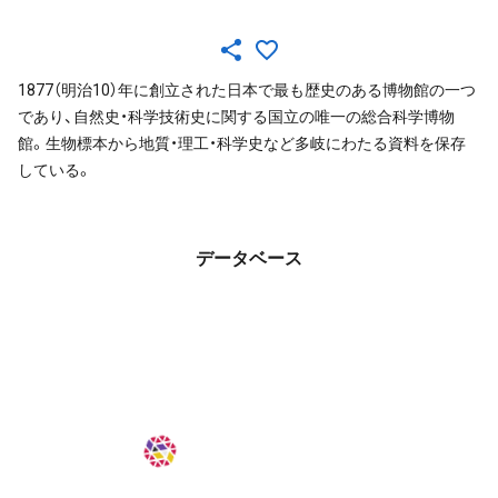
1877（明治10）年に創立された日本で最も歴史のある博物館の一つ
であり、自然史・科学技術史に関する国立の唯一の総合科学博物
館。生物標本から地質・理工・科学史など多岐にわたる資料を保存
している。
データベース