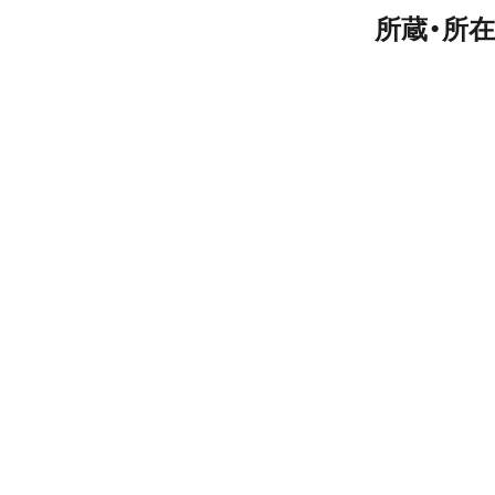
所蔵・所在