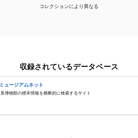
コレクションにより異なる
収録されているデータベース
ミュージアムネット
史系博物館の標本情報を横断的に検索するサイト