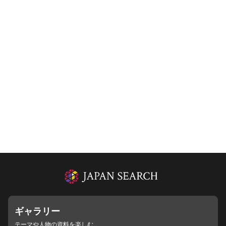
ギャラリー
テーマや人物の資料を楽しむ