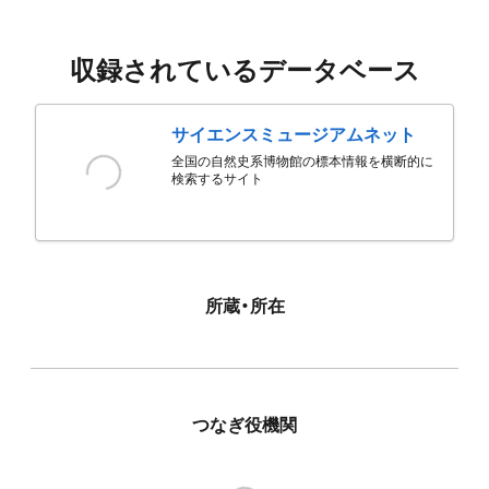
収録されているデータベース
サイエンスミュージアムネット
全国の自然史系博物館の標本情報を横断的に
検索するサイト
所蔵・所在
つなぎ役機関