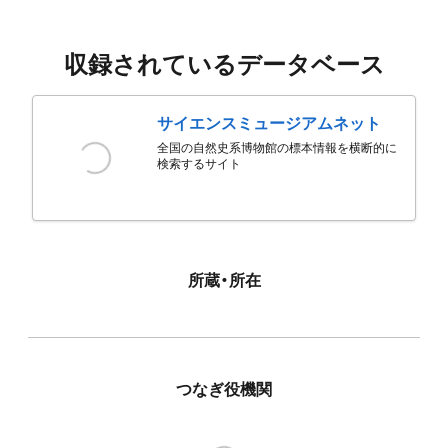
収録されているデータベース
サイエンスミュージアムネット
全国の自然史系博物館の標本情報を横断的に
検索するサイト
所蔵・所在
つなぎ役機関