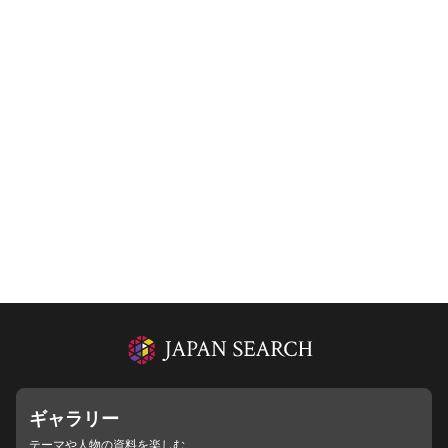
ギャラリー
テーマや人物の資料を楽しむ