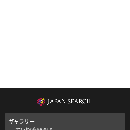
ギャラリー
テーマや人物の資料を楽しむ