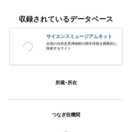
収録されているデータベース
サイエンスミュージアムネット
全国の自然史系博物館の標本情報を横断的に
検索するサイト
所蔵・所在
つなぎ役機関