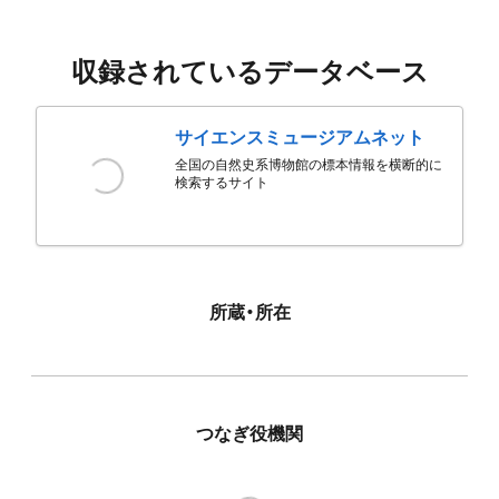
収録されているデータベース
サイエンスミュージアムネット
全国の自然史系博物館の標本情報を横断的に
検索するサイト
所蔵・所在
つなぎ役機関