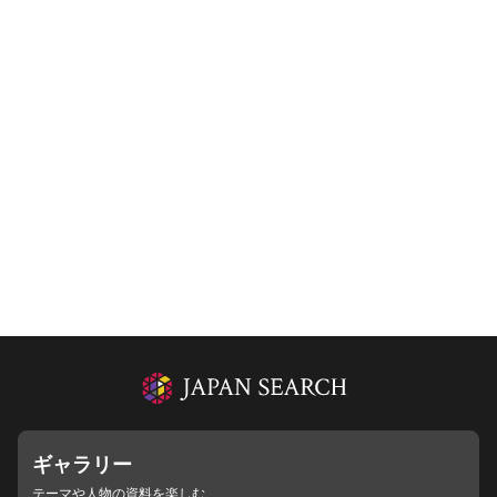
ギャラリー
テーマや人物の資料を楽しむ