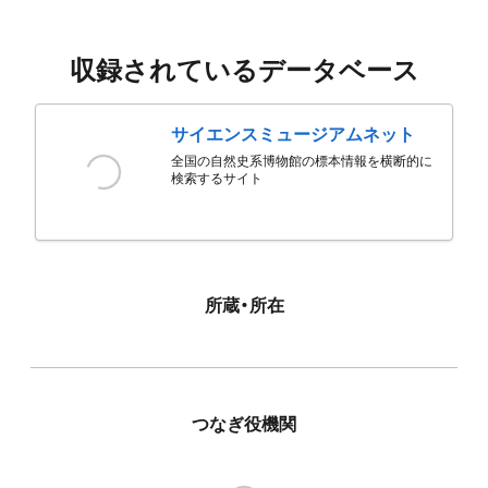
収録されているデータベース
サイエンスミュージアムネット
全国の自然史系博物館の標本情報を横断的に
検索するサイト
所蔵・所在
つなぎ役機関