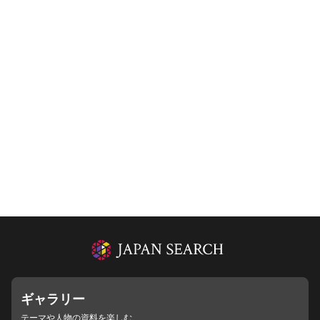
ギャラリー
テーマや人物の資料を楽しむ