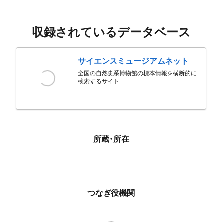
収録されているデータベース
サイエンスミュージアムネット
全国の自然史系博物館の標本情報を横断的に
検索するサイト
所蔵・所在
つなぎ役機関