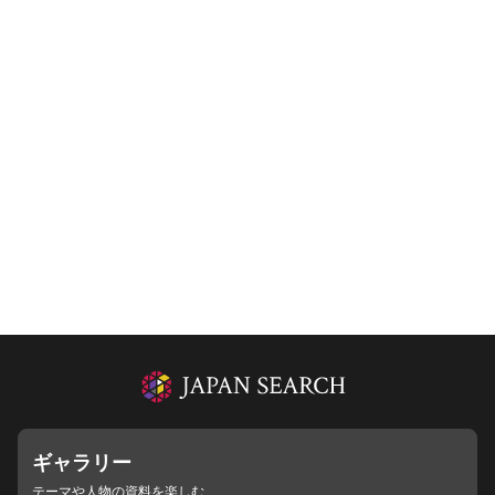
ギャラリー
テーマや人物の資料を楽しむ