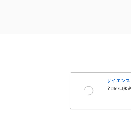
サイエンス
全国の自然