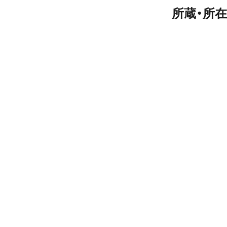
所蔵・所在