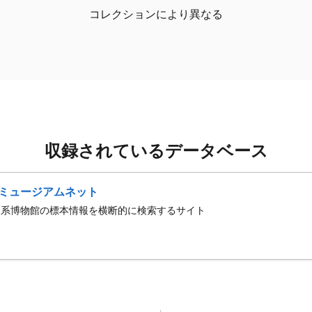
コレクションにより異なる
収録されているデータベース
ミュージアムネット
史系博物館の標本情報を横断的に検索するサイト