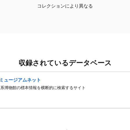
コレクションにより異なる
収録されているデータベース
ミュージアムネット
史系博物館の標本情報を横断的に検索するサイト