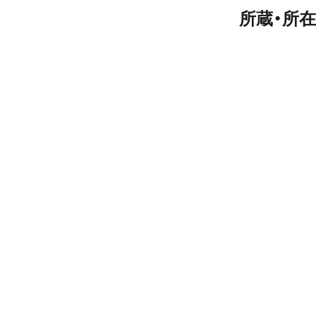
所蔵・所在