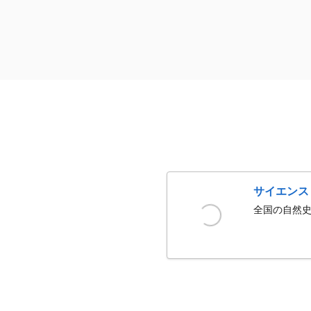
サイエンス
全国の自然