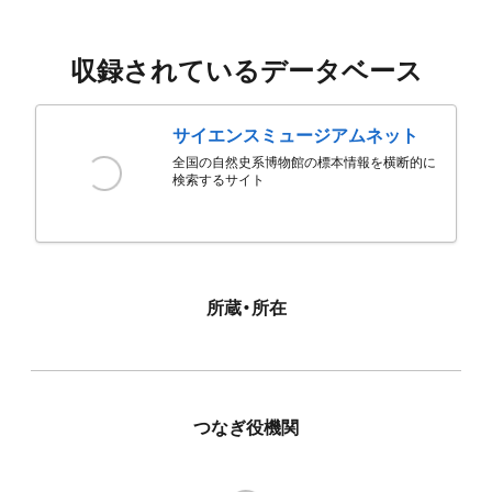
収録されているデータベース
サイエンスミュージアムネット
全国の自然史系博物館の標本情報を横断的に
検索するサイト
所蔵・所在
つなぎ役機関