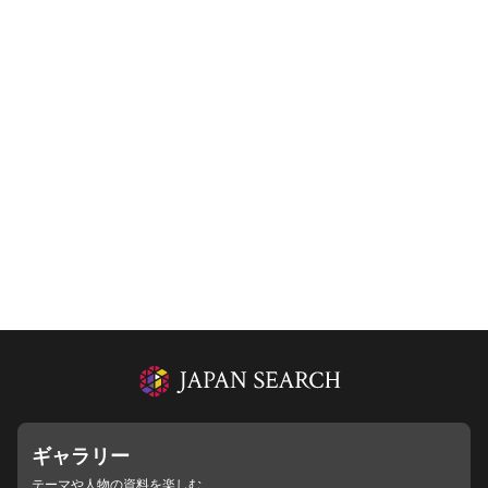
ギャラリー
テーマや人物の資料を楽しむ