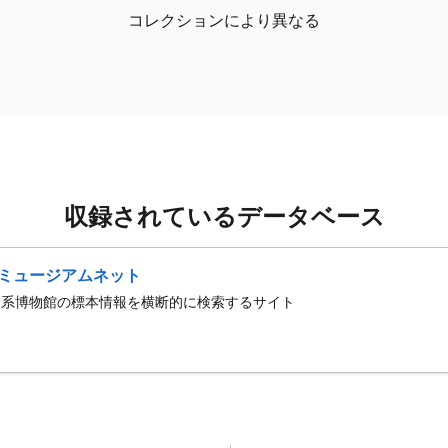
コレクションにより異なる
収録されているデータベース
ミュージアムネット
史系博物館の標本情報を横断的に検索するサイト