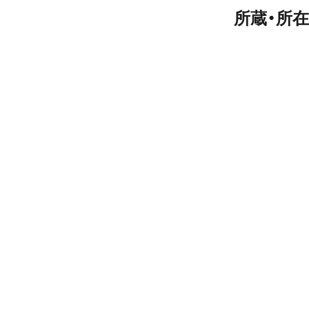
所蔵・所在