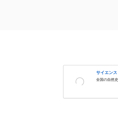
サイエンス
全国の自然