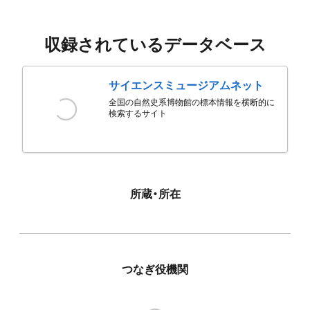
収録されているデータベース
サイエンスミュージアムネット
全国の自然史系博物館の標本情報を横断的に
検索するサイト
所蔵・所在
つなぎ役機関