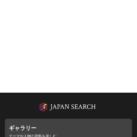
ギャラリー
テーマや人物の資料を楽しむ