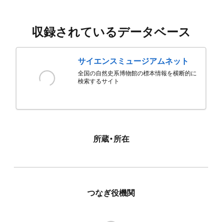
収録されているデータベース
サイエンスミュージアムネット
全国の自然史系博物館の標本情報を横断的に
検索するサイト
所蔵・所在
つなぎ役機関