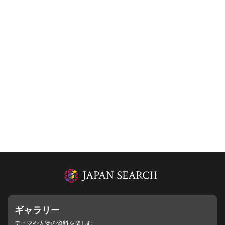
ギャラリー
テーマや人物の資料を楽しむ