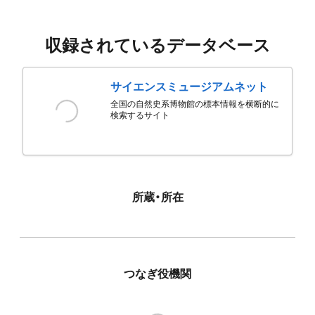
収録されているデータベース
サイエンスミュージアムネット
全国の自然史系博物館の標本情報を横断的に
検索するサイト
所蔵・所在
つなぎ役機関