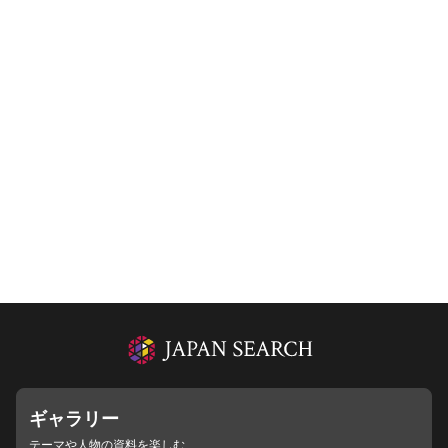
ギャラリー
テーマや人物の資料を楽しむ