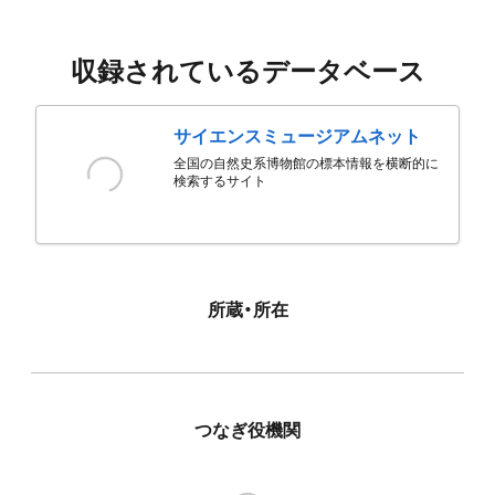
収録されているデータベース
サイエンスミュージアムネット
全国の自然史系博物館の標本情報を横断的に
検索するサイト
所蔵・所在
つなぎ役機関