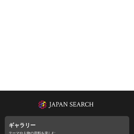
ギャラリー
テーマや人物の資料を楽しむ