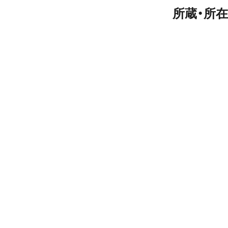
所蔵・所在