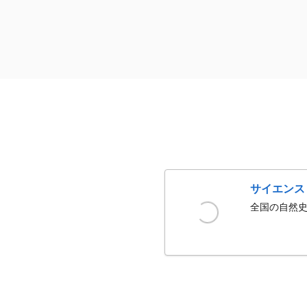
サイエンス
全国の自然