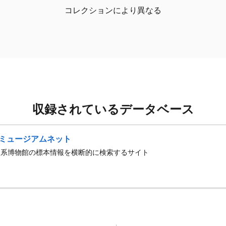
コレクションにより異なる
収録されているデータベース
ミュージアムネット
史系博物館の標本情報を横断的に検索するサイト