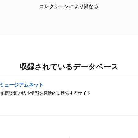
コレクションにより異なる
収録されているデータベース
ミュージアムネット
史系博物館の標本情報を横断的に検索するサイト