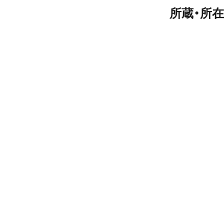
所蔵・所在