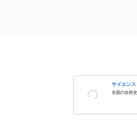
サイエンス
全国の自然