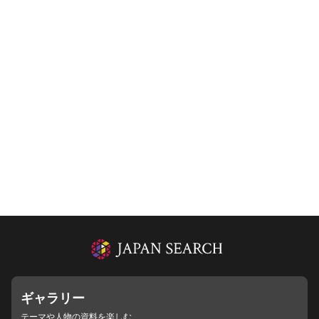
ギャラリー
テーマや人物の資料を楽しむ