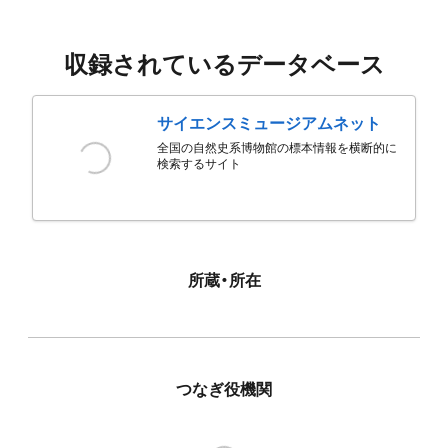
収録されているデータベース
サイエンスミュージアムネット
全国の自然史系博物館の標本情報を横断的に
検索するサイト
所蔵・所在
つなぎ役機関