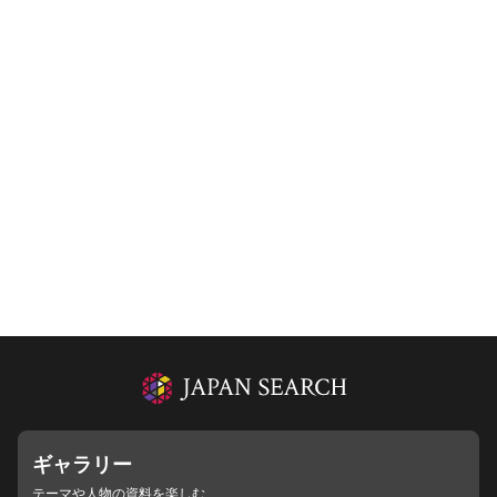
ギャラリー
テーマや人物の資料を楽しむ