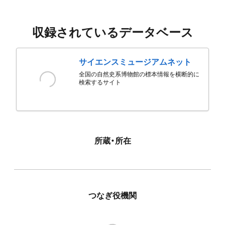
収録されているデータベース
サイエンスミュージアムネット
全国の自然史系博物館の標本情報を横断的に
検索するサイト
所蔵・所在
つなぎ役機関