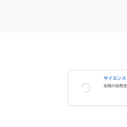
サイエンス
全国の自然