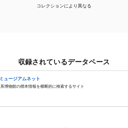
コレクションにより異なる
収録されているデータベース
ミュージアムネット
史系博物館の標本情報を横断的に検索するサイト