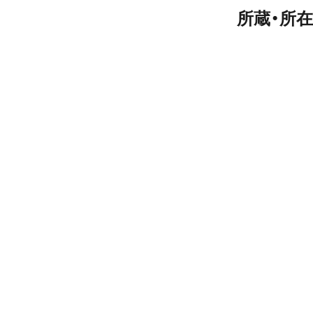
所蔵・所在