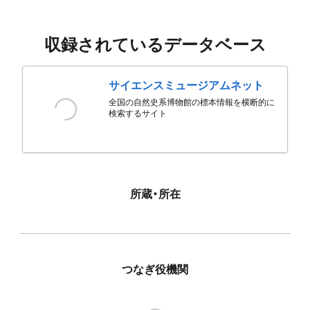
収録されているデータベース
サイエンスミュージアムネット
全国の自然史系博物館の標本情報を横断的に
検索するサイト
所蔵・所在
つなぎ役機関