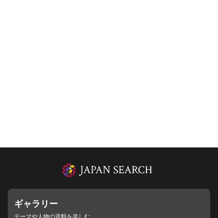
ギャラリー
テーマや人物の資料を楽しむ