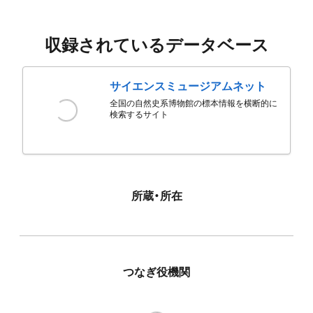
収録されているデータベース
サイエンスミュージアムネット
全国の自然史系博物館の標本情報を横断的に
検索するサイト
所蔵・所在
つなぎ役機関