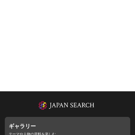
ギャラリー
テーマや人物の資料を楽しむ