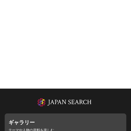
ギャラリー
テーマや人物の資料を楽しむ