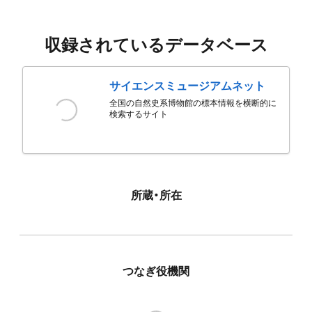
収録されているデータベース
サイエンスミュージアムネット
全国の自然史系博物館の標本情報を横断的に
検索するサイト
所蔵・所在
つなぎ役機関