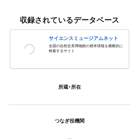
収録されているデータベース
サイエンスミュージアムネット
全国の自然史系博物館の標本情報を横断的に
検索するサイト
所蔵・所在
つなぎ役機関