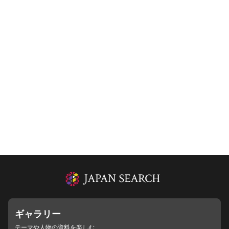
ギャラリー
テーマや人物の資料を楽しむ