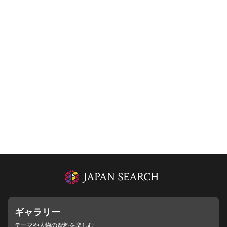
ギャラリー
テーマや人物の資料を楽しむ