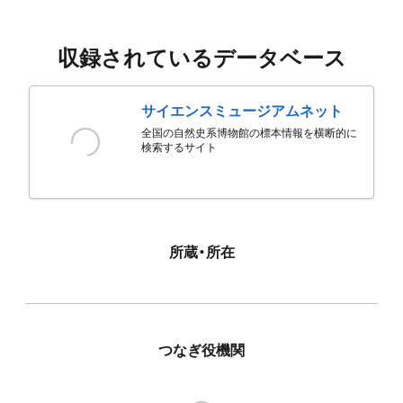
収録されているデータベース
サイエンスミュージアムネット
全国の自然史系博物館の標本情報を横断的に
検索するサイト
所蔵・所在
つなぎ役機関