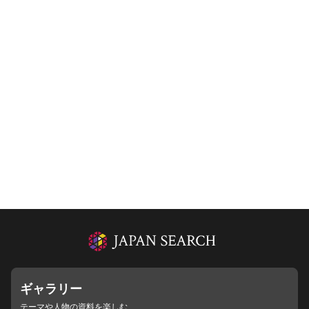
ギャラリー
テーマや人物の資料を楽しむ