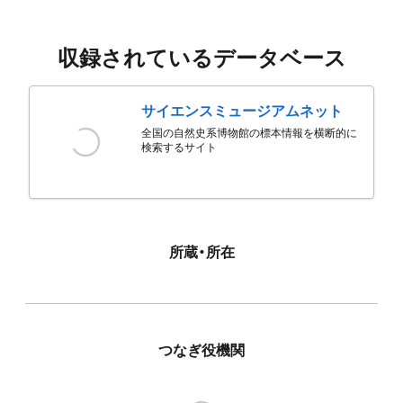
収録されているデータベース
サイエンスミュージアムネット
全国の自然史系博物館の標本情報を横断的に
検索するサイト
所蔵・所在
つなぎ役機関