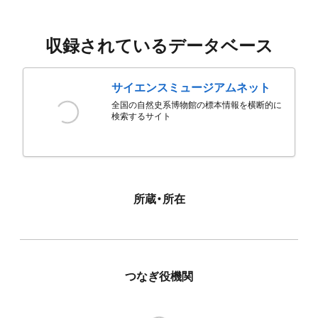
収録されているデータベース
サイエンスミュージアムネット
全国の自然史系博物館の標本情報を横断的に
検索するサイト
所蔵・所在
つなぎ役機関