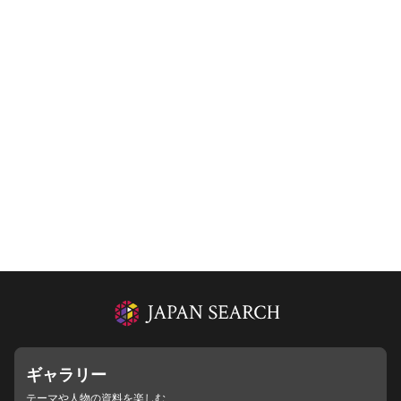
ギャラリー
テーマや人物の資料を楽しむ