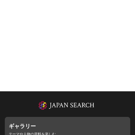
ギャラリー
テーマや人物の資料を楽しむ