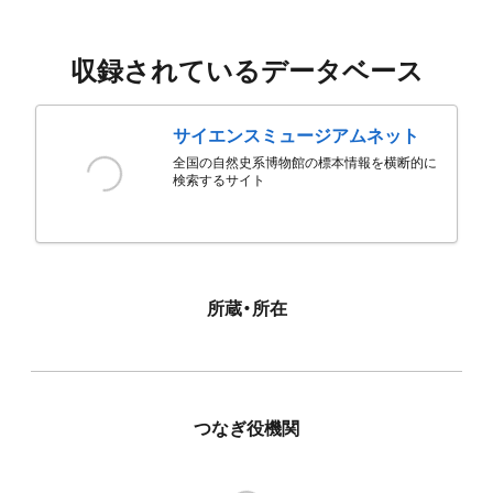
収録されているデータベース
サイエンスミュージアムネット
全国の自然史系博物館の標本情報を横断的に
検索するサイト
所蔵・所在
つなぎ役機関