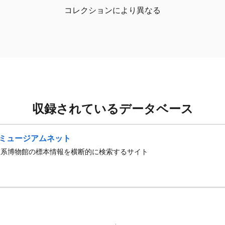
コレクションにより異なる
収録されているデータベース
ミュージアムネット
史系博物館の標本情報を横断的に検索するサイト