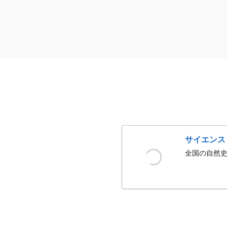
サイエンス
全国の自然