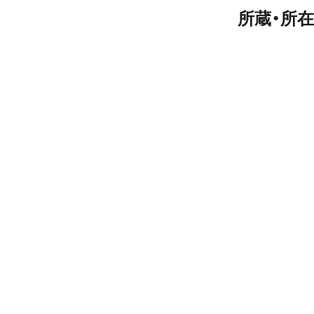
所蔵・所在