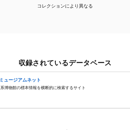
コレクションにより異なる
収録されているデータベース
ミュージアムネット
史系博物館の標本情報を横断的に検索するサイト