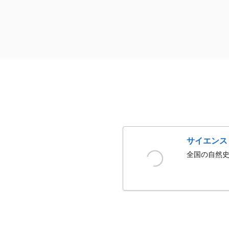
サイエンス
全国の自然