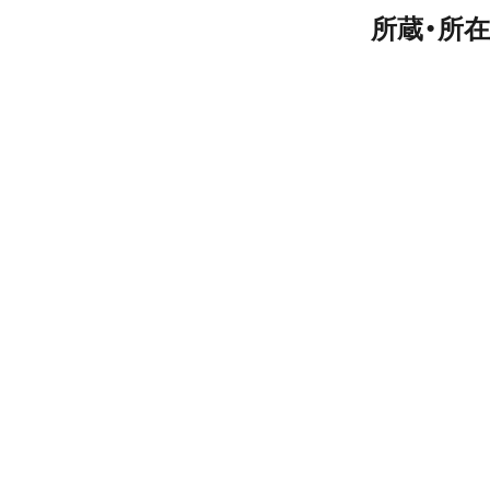
所蔵・所在