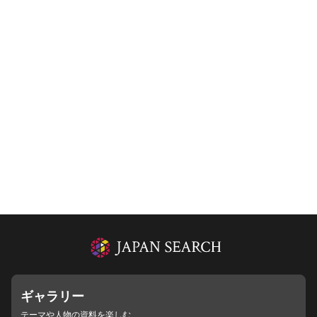
ギャラリー
テーマや人物の資料を楽しむ