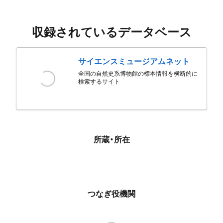
収録されているデータベース
サイエンスミュージアムネット
全国の自然史系博物館の標本情報を横断的に
検索するサイト
所蔵・所在
つなぎ役機関