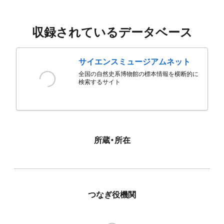
収録されているデータベース
サイエンスミュージアムネット
全国の自然史系博物館の標本情報を横断的に
検索するサイト
所蔵・所在
つなぎ役機関