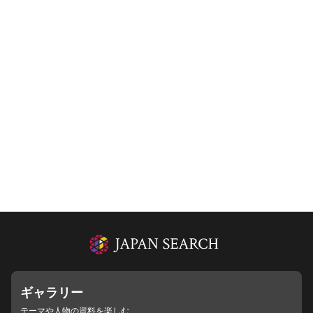
ギャラリー
テーマや人物の資料を楽しむ