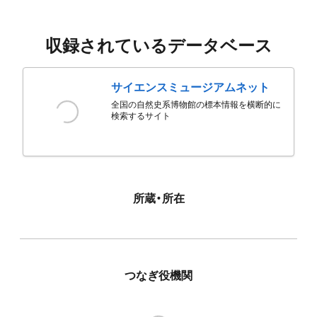
収録されているデータベース
サイエンスミュージアムネット
全国の自然史系博物館の標本情報を横断的に
検索するサイト
所蔵・所在
つなぎ役機関