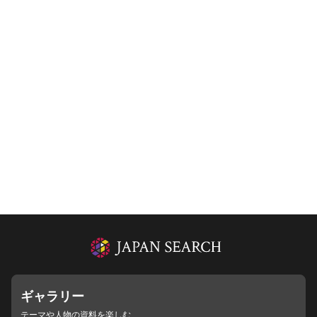
ギャラリー
テーマや人物の資料を楽しむ