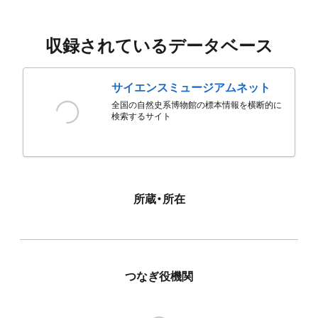
収録されているデータベース
サイエンスミュージアムネット
全国の自然史系博物館の標本情報を横断的に
検索するサイト
所蔵・所在
つなぎ役機関