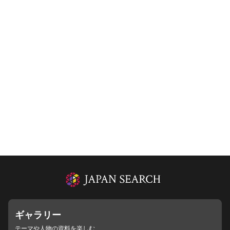
ギャラリー
テーマや人物の資料を楽しむ