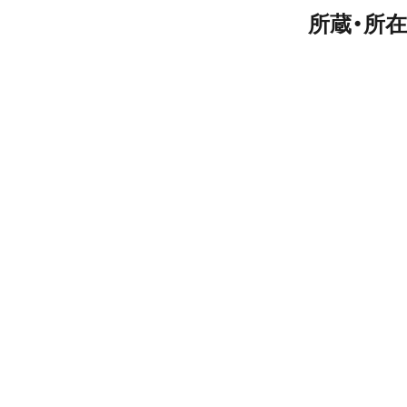
所蔵・所在