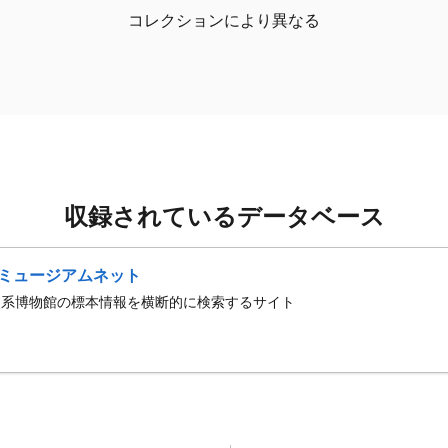
コレクションにより異なる
収録されているデータベース
ミュージアムネット
史系博物館の標本情報を横断的に検索するサイト