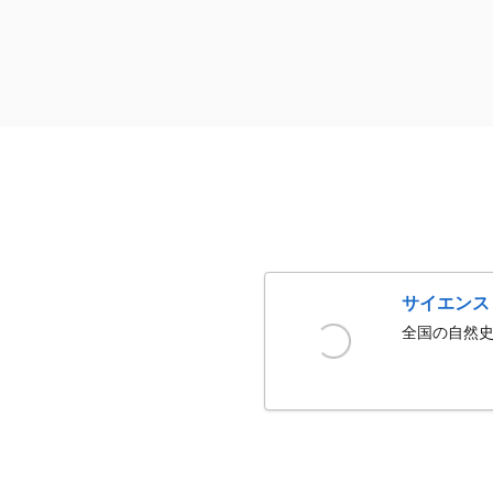
サイエンス
全国の自然