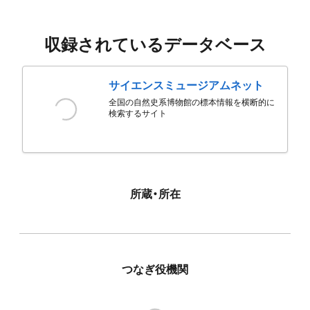
収録されているデータベース
サイエンスミュージアムネット
全国の自然史系博物館の標本情報を横断的に
検索するサイト
所蔵・所在
つなぎ役機関