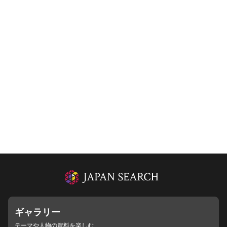
ギャラリー
テーマや人物の資料を楽しむ