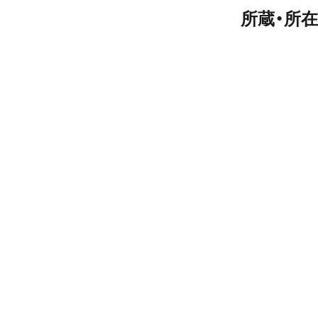
所蔵・所在