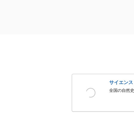
サイエンス
全国の自然