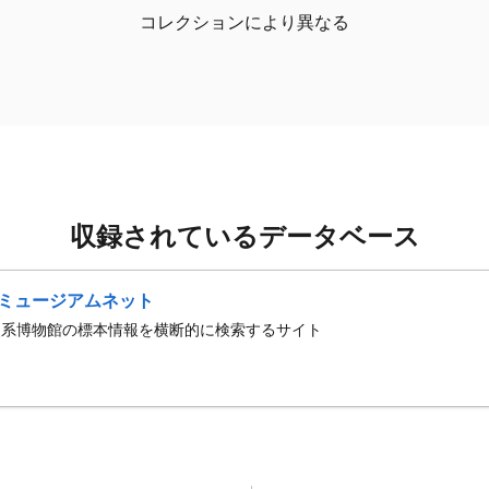
コレクションにより異なる
収録されているデータベース
ミュージアムネット
史系博物館の標本情報を横断的に検索するサイト