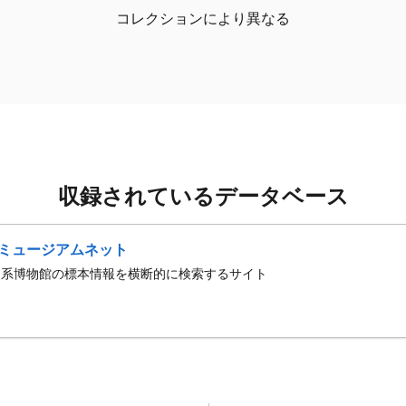
コレクションにより異なる
収録されているデータベース
ミュージアムネット
史系博物館の標本情報を横断的に検索するサイト