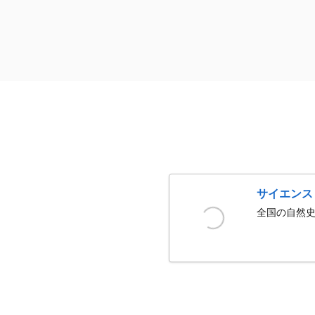
サイエンス
全国の自然