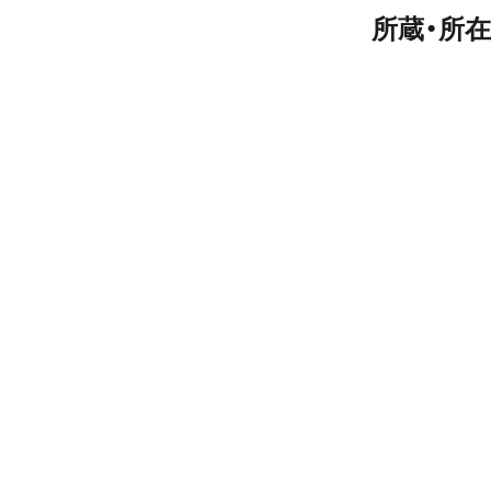
所蔵・所在