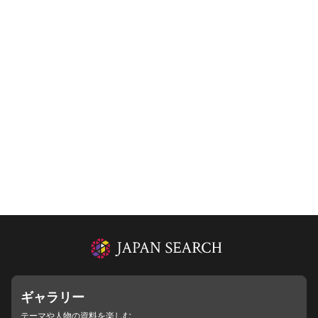
ギャラリー
テーマや人物の資料を楽しむ