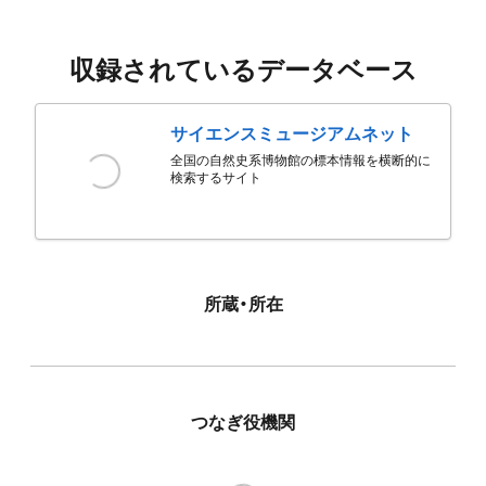
収録されているデータベース
サイエンスミュージアムネット
全国の自然史系博物館の標本情報を横断的に
検索するサイト
所蔵・所在
つなぎ役機関