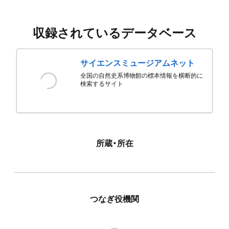
収録されているデータベース
サイエンスミュージアムネット
全国の自然史系博物館の標本情報を横断的に
検索するサイト
所蔵・所在
つなぎ役機関