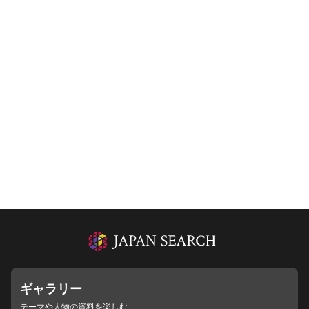
ギャラリー
テーマや人物の資料を楽しむ