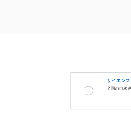
サイエンス
全国の自然