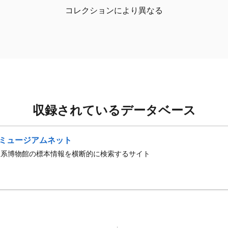
コレクションにより異なる
収録されているデータベース
ミュージアムネット
史系博物館の標本情報を横断的に検索するサイト