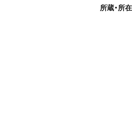
所蔵・所在