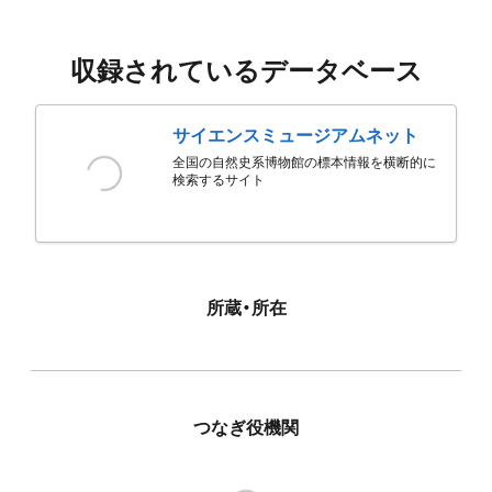
収録されているデータベース
サイエンスミュージアムネット
全国の自然史系博物館の標本情報を横断的に
検索するサイト
所蔵・所在
つなぎ役機関