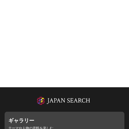
ギャラリー
テーマや人物の資料を楽しむ