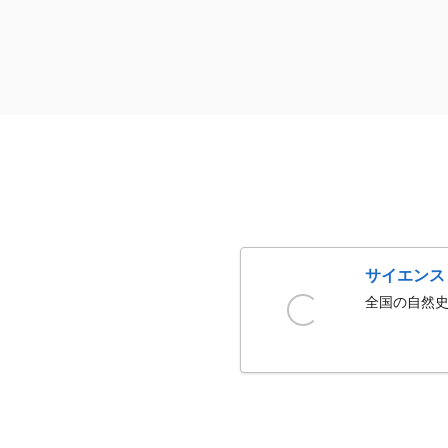
サイエンス
全国の自然