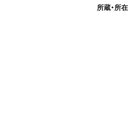
所蔵・所在