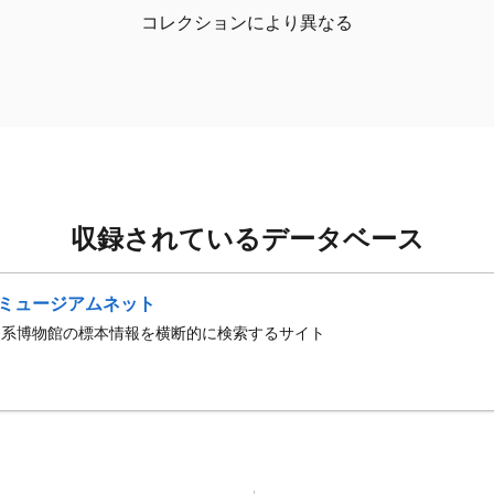
コレクションにより異なる
収録されているデータベース
ミュージアムネット
史系博物館の標本情報を横断的に検索するサイト