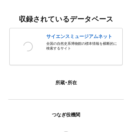
収録されているデータベース
サイエンスミュージアムネット
全国の自然史系博物館の標本情報を横断的に
検索するサイト
所蔵・所在
つなぎ役機関