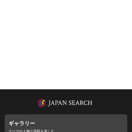
ギャラリー
テーマや人物の資料を楽しむ