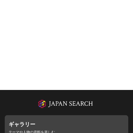
ギャラリー
テーマや人物の資料を楽しむ