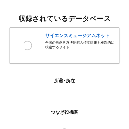
収録されているデータベース
サイエンスミュージアムネット
全国の自然史系博物館の標本情報を横断的に
検索するサイト
所蔵・所在
つなぎ役機関