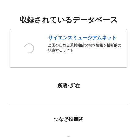
収録されているデータベース
サイエンスミュージアムネット
全国の自然史系博物館の標本情報を横断的に
検索するサイト
所蔵・所在
つなぎ役機関