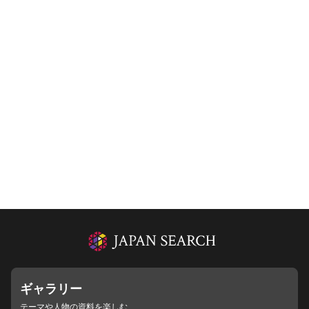
ギャラリー
テーマや人物の資料を楽しむ