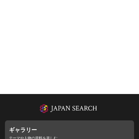
ギャラリー
テーマや人物の資料を楽しむ