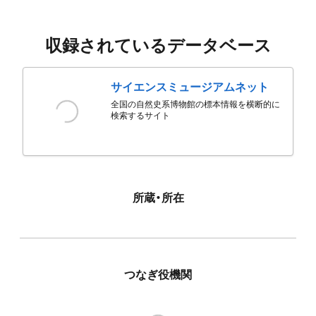
収録されているデータベース
サイエンスミュージアムネット
全国の自然史系博物館の標本情報を横断的に
検索するサイト
所蔵・所在
つなぎ役機関